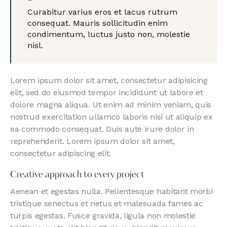
Curabitur varius eros et lacus rutrum
consequat. Mauris sollicitudin enim
condimentum, luctus justo non, molestie
nisl.
Lorem ipsum dolor sit amet, consectetur adipisicing
elit, sed do eiusmod tempor incididunt ut labore et
dolore magna aliqua. Ut enim ad minim veniam, quis
nostrud exercitation ullamco laboris nisi ut aliquip ex
ea commodo consequat. Duis aute irure dolor in
reprehenderit. Lorem ipsum dolor sit amet,
consectetur adipiscing elit.
Creative approach to every project
Aenean et egestas nulla. Pellentesque habitant morbi
tristique senectus et netus et malesuada fames ac
turpis egestas. Fusce gravida, ligula non molestie