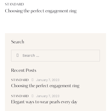
STANDARD
Choosing the perfect engagement ring
Search
Recent Posts
January 7, 2023
STANDARD
Choosing the perfect engagement ring
January 7, 2023
STANDARD
Elegant ways to wear pearls every day