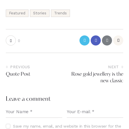
Featured
Stories
Trends
0
PREVIOUS
NEXT
Quote Post
Rose gold jewellery is the
new classic
Leave a comment
Save my name, email, and website in this browser for the