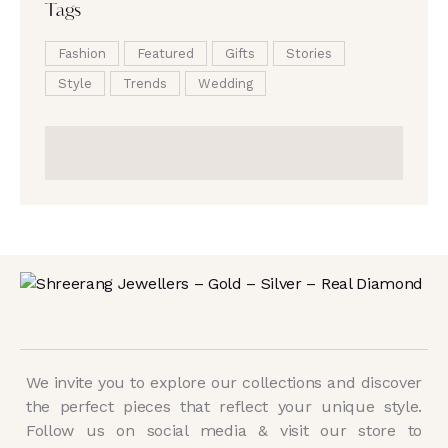
Tags
Fashion
Featured
Gifts
Stories
Style
Trends
Wedding
We invite you to explore our collections and discover
the perfect pieces that reflect your unique style.
Follow us on social media & visit our store to