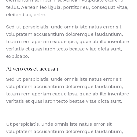
tellus. Aenean leo ligula, porttitor eu, consequat vitae,
eleifend ac, enim.
Sed ut perspiciatis, unde omnis iste natus error sit
voluptatem accusantium doloremque laudantium,
totam rem aperiam eaque ipsa, quae ab illo inventore
veritatis et quasi architecto beatae vitae dicta sunt,
explicabo.
At vero eos et accusam
Sed ut perspiciatis, unde omnis iste natus error sit
voluptatem accusantium doloremque laudantium,
totam rem aperiam eaque ipsa, quae ab illo inventore
veritatis et quasi architecto beatae vitae dicta sunt.
Ut perspiciatis, unde omnis iste natus error sit
voluptatem accusantium doloremque laudantium,