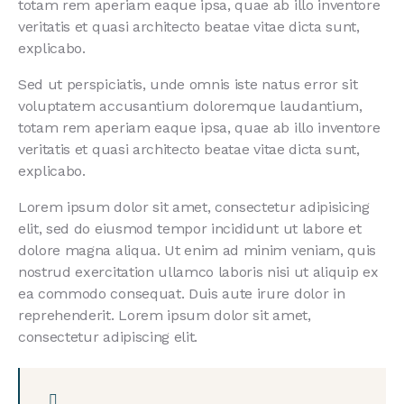
totam rem aperiam eaque ipsa, quae ab illo inventore
veritatis et quasi architecto beatae vitae dicta sunt,
explicabo.
Sed ut perspiciatis, unde omnis iste natus error sit
voluptatem accusantium doloremque laudantium,
totam rem aperiam eaque ipsa, quae ab illo inventore
veritatis et quasi architecto beatae vitae dicta sunt,
explicabo.
Lorem ipsum dolor sit amet, consectetur adipisicing
elit, sed do eiusmod tempor incididunt ut labore et
dolore magna aliqua. Ut enim ad minim veniam, quis
nostrud exercitation ullamco laboris nisi ut aliquip ex
ea commodo consequat. Duis aute irure dolor in
reprehenderit. Lorem ipsum dolor sit amet,
consectetur adipiscing elit.