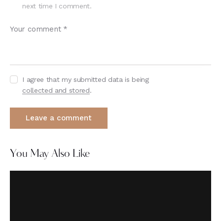
next time I comment.
I agree that my submitted data is being
collected and stored
.
You May Also Like