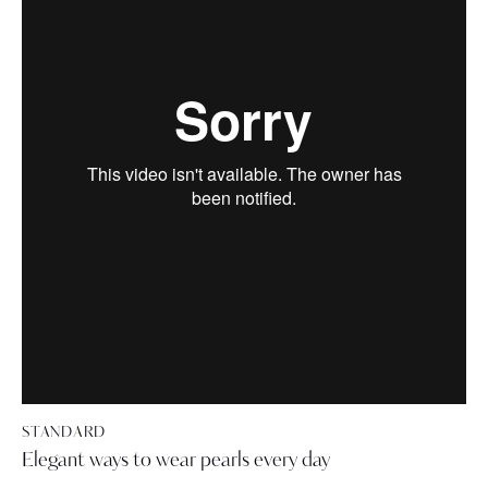
STANDARD
Elegant ways to wear pearls every day